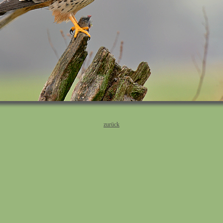
zurück