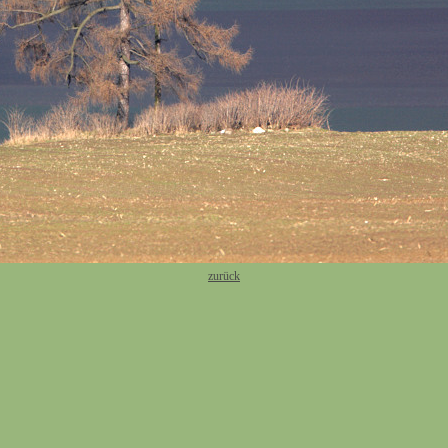
zurück